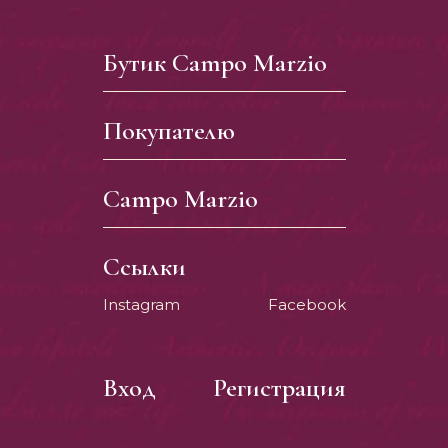
Бутик Campo Marzio
Покупателю
Campo Marzio
Ссылки
Instagram
Facebook
Вход
Регистрация