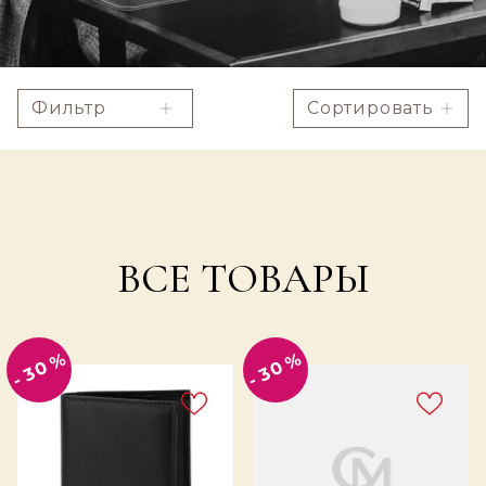
Фильтр
Сортировать
ВСЕ ТОВАРЫ
- 30 %
- 30 %