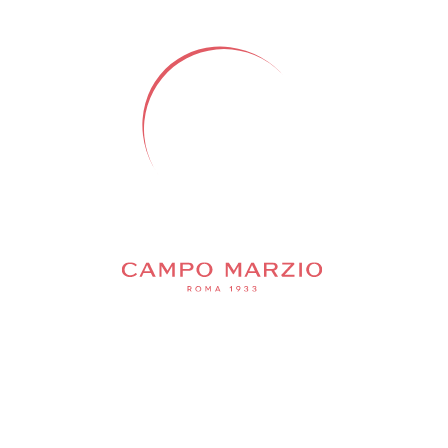
ВСЕ ТОВАРЫ