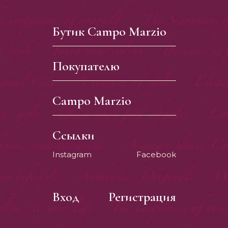
Бутик Campo Marzio
Покупателю
Campo Marzio
Ссылки
Instagram
Facebook
Вход
Регистрация