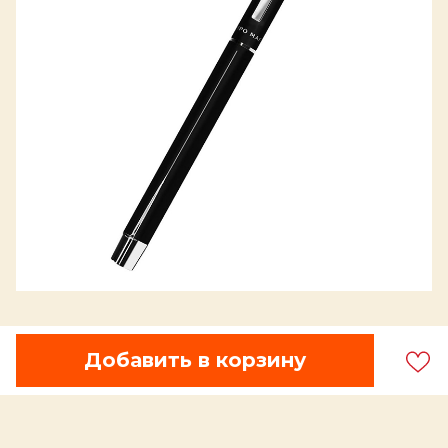
Добавить в корзину