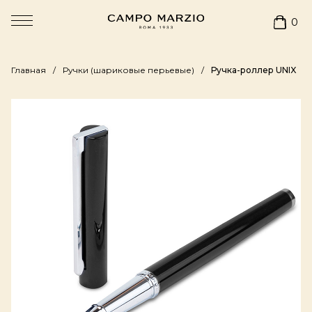
0
Главная
Ручки (шариковые перьевые)
Ручка-роллер UNIX