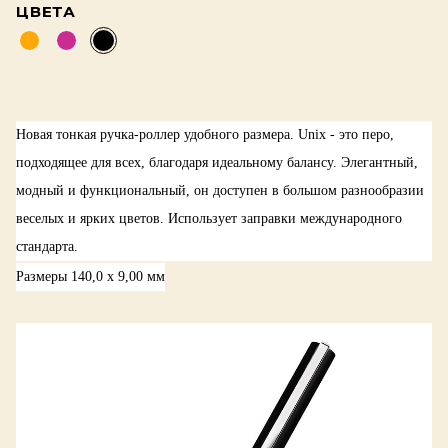
ЦВЕТА
Новая тонкая ручка-роллер удобного размера. Unix - это перо,
подходящее для всех, благодаря идеальному балансу. Элегантный,
модный и функциональный, он доступен в большом разнообразии
веселых и ярких цветов. Использует заправки международного
стандарта.
Размеры 140,0 x 9,00 мм