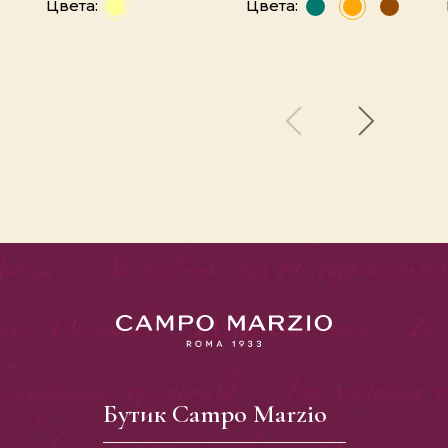
Цвета:
Цвета:
Бутик Campo Marzio