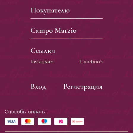
Покупателю
Campo Marzio
Ссылки
Instagram
Facebook
Вход
Регистрация
Способы оплаты: