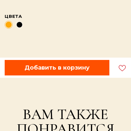
ЦВЕТА
Добавить в корзину
ВАМ ТАКЖЕ
ПОНРАВИТСЯ