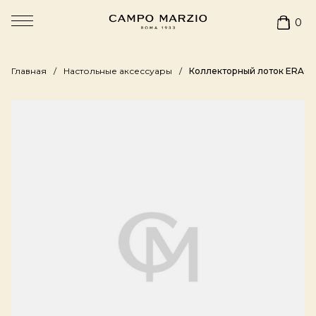
0
Главная
Настольные аксессуары
Коллекторный лоток ERACL