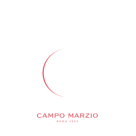
 ТАКЖЕ ПОНРАВ