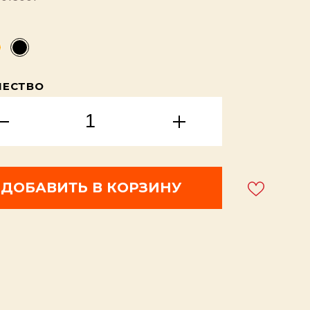
А
ЧЕСТВО
ДОБАВИТЬ В КОРЗИНУ