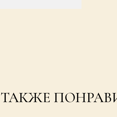
 ТАКЖЕ ПОНРАВ