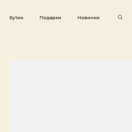
Бутик
Подарки
Новинки