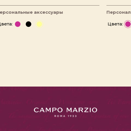
ерсональные аксессуары
Персонал
вета:
Цвета: