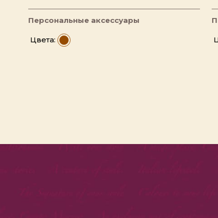
Персональные аксессуары
П
Цвета:
Ц