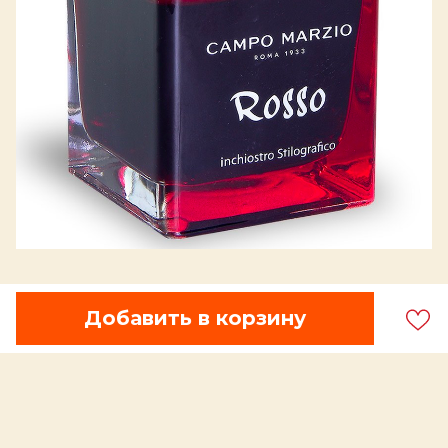
Добавить в корзину