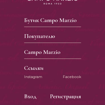
Бутик Campo Marzio
Покупателю
Campo Marzio
Ссылки
Instagram
Facebook
Вход
Регистрация