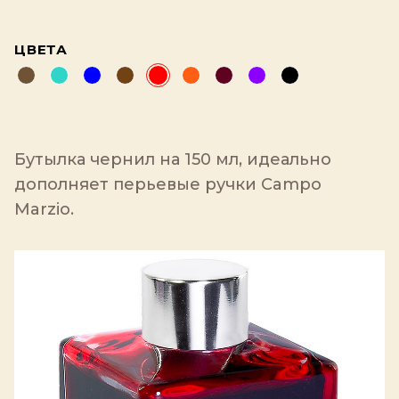
ЦВЕТА
Бутылка чернил на 150 мл, идеально
дополняет перьевые ручки Campo
Marzio.