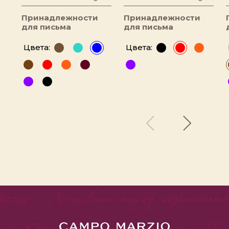
Принадлежности
Принадлежности
для письма
для письма
Цвета:
Цвета: