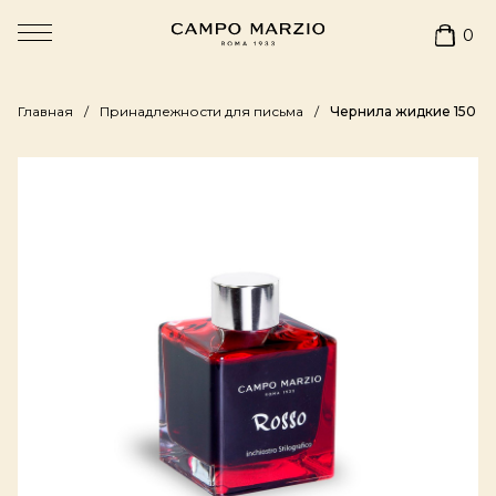
0
Главная
Принадлежности для письма
Чернила жидкие 150 м