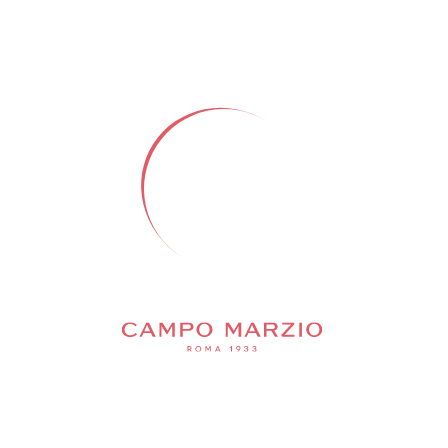
Добавить в корзину
ВАМ ТАКЖЕ