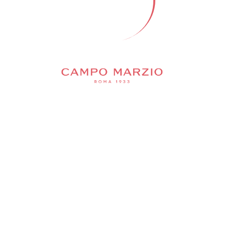
 ТАКЖЕ ПОНРАВ