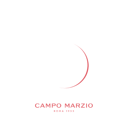
Добавить в корзину